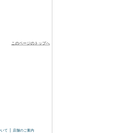
このページのトップへ
ついて
店舗のご案内