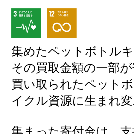
集めたペットボトルキ
その買取金額の一部が
買い取られたペットボ
イクル資源に生まれ変
集まった寄付金は、支