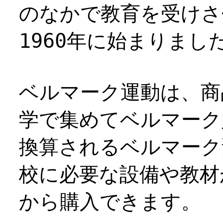
のなかで教育を受けさ
1960年に始まりました
ベルマーク運動は、商
学で集めてベルマーク
換算されるベルマーク
校に必要な設備や教材
から購入できます。​