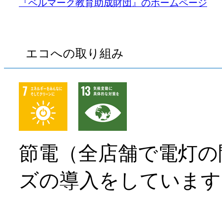
『ベルマーク教育助成財団』のホームページ
エコへの取り組み
節電（全店舗で電灯の
ズの導入をしています