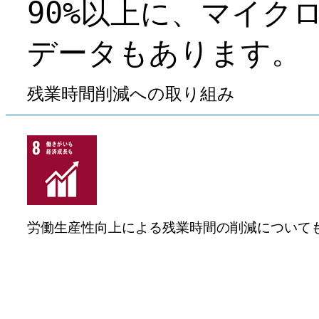
90%以上に、マイク
データもあります。
残業時間削減への取り組み
労働生産性向上による残業時間の削減について