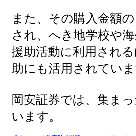
また、その購入金額の
され、へき地学校や海
援助活動に利用される
助にも活用されていま
​岡安証券では、集ま
います。