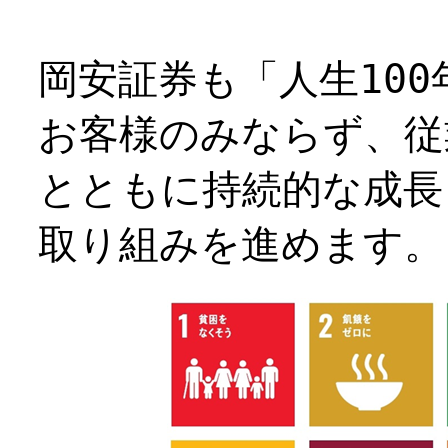
岡安証券も「人生10
お客様のみならず、従
とともに持続的な成長
取り組みを進めます。 