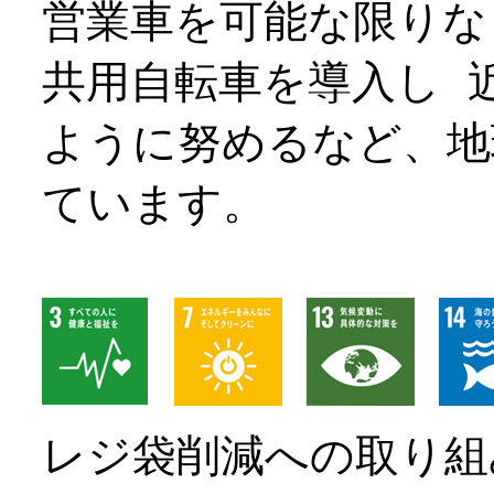
営業車を可能な限りな
共用自転車を導入し 
ように努めるなど、地
ています。
​ ​
レジ袋削減への取り組