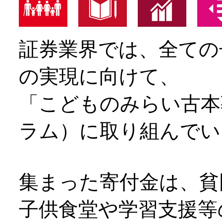
証券業界では、全ての
の実現に向けて、​
「こどものみらい古本
ラム）に取り組んでい
​
集まった寄付金は、貧
子供食堂や学習支援等