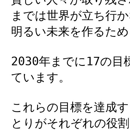
までは世界が立ち行か
明るい未来を作るため
2030年までに17の
ています。 ​
これらの目標を達成す
とりがそれぞれの役割